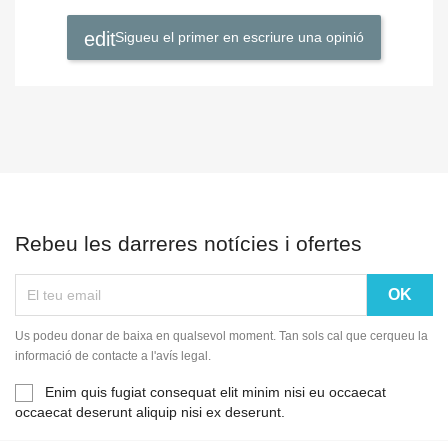
Sigueu el primer en escriure una opinió
Rebeu les darreres notícies i ofertes
Us podeu donar de baixa en qualsevol moment. Tan sols cal que cerqueu la
informació de contacte a l'avís legal.
Enim quis fugiat consequat elit minim nisi eu occaecat
occaecat deserunt aliquip nisi ex deserunt.