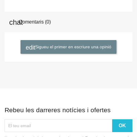
Comentaris (0)
Sigueu el primer en escriure una opinió
Rebeu les darreres notícies i ofertes