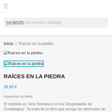

search
Inicio
Raíces en la piedra
RAÍCES EN LA PIEDRA
26,00 €
Impuestos incluidos
El subtítulo es "Arte Románico en los Despoblados de
Guadalajara". Se trata de un libro que recoge los elementos de