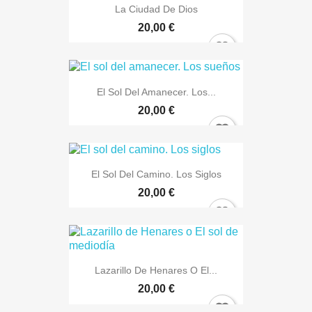
La Ciudad De Dios
20,00 €
El Sol Del Amanecer. Los...
20,00 €
El Sol Del Camino. Los Siglos
20,00 €
Lazarillo De Henares O El...
20,00 €