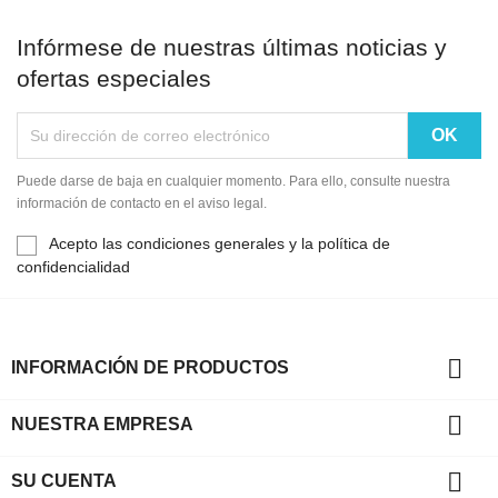
Infórmese de nuestras últimas noticias y
ofertas especiales
Puede darse de baja en cualquier momento. Para ello, consulte nuestra
información de contacto en el aviso legal.
Acepto las condiciones generales y la política de
confidencialidad

INFORMACIÓN DE PRODUCTOS

NUESTRA EMPRESA

SU CUENTA