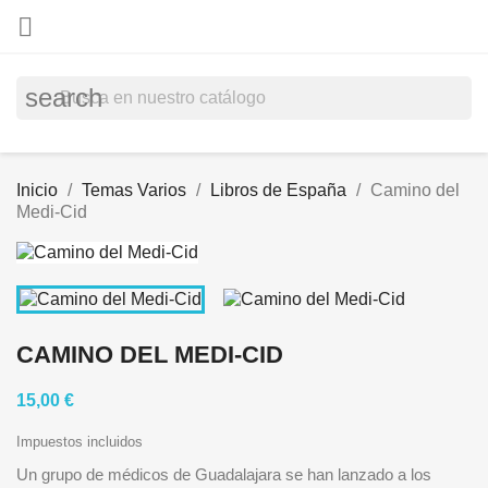

search
Inicio
Temas Varios
Libros de España
Camino del
Medi-Cid
CAMINO DEL MEDI-CID
15,00 €
Impuestos incluidos
Un grupo de médicos de Guadalajara se han lanzado a los