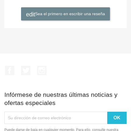
Sea el primero en escribir una reseña
Facebook
Twitter
Instagram
Infórmese de nuestras últimas noticias y
ofertas especiales
Puede darse de baja en cualquier momento. Para ello, consulte nuestra