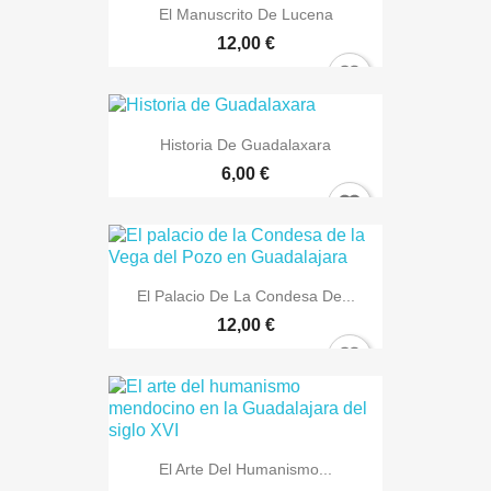
El Manuscrito De Lucena
12,00 €
Historia De Guadalaxara
6,00 €
El Palacio De La Condesa De...
12,00 €
El Arte Del Humanismo...