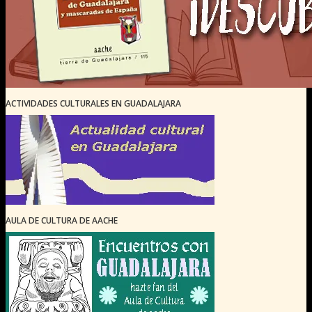
ACTIVIDADES CULTURALES EN GUADALAJARA
AULA DE CULTURA DE AACHE