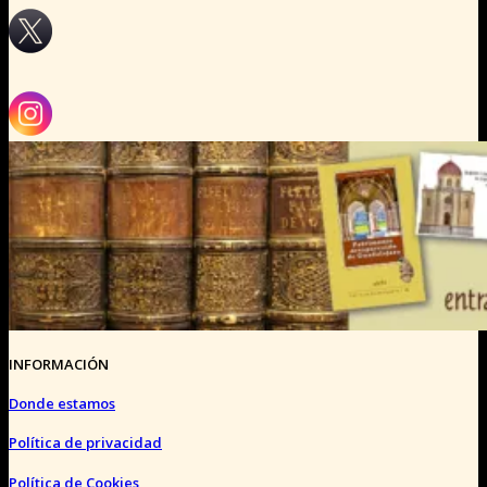
INFORMACIÓN
Donde estamos
Política de privacidad
Política de Cookies