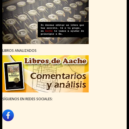
LIBROS ANALIZADOS
SÍGUENOS EN REDES SOCIALES: