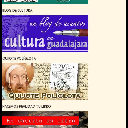
BLOG DE CULTURA
QUIJOTE POLÍGLOTA
HACEMOS REALIDAD TU LIBRO