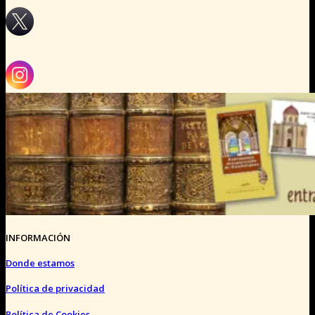
INFORMACIÓN
Donde estamos
Política de privacidad
Política de Cookies