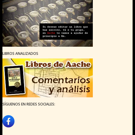
LIBROS ANALIZADOS
SÍGUENOS EN REDES SOCIALES: