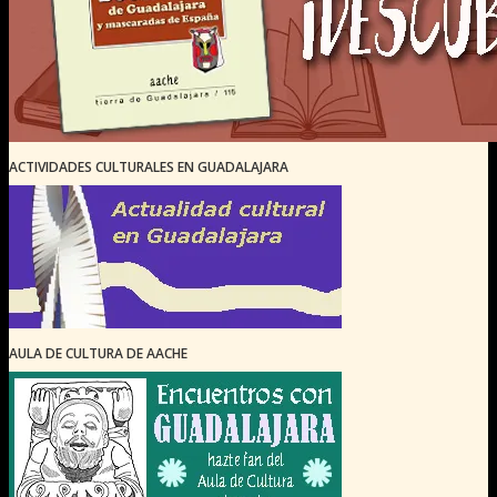
ACTIVIDADES CULTURALES EN GUADALAJARA
AULA DE CULTURA DE AACHE