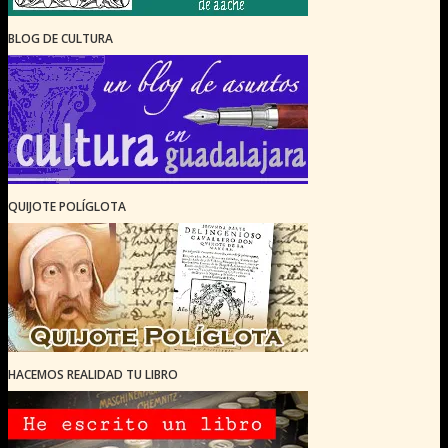
BLOG DE CULTURA
QUIJOTE POLÍGLOTA
HACEMOS REALIDAD TU LIBRO