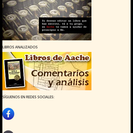
LIBROS ANALIZADOS
SÍGUENOS EN REDES SOCIALES: