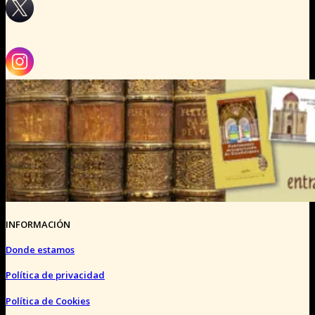
INFORMACIÓN
Donde estamos
Política de privacidad
Política de Cookies