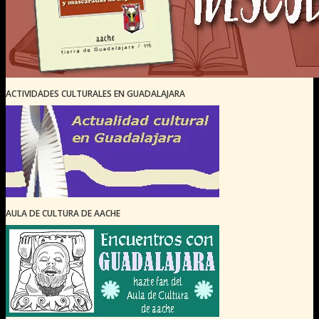
ACTIVIDADES CULTURALES EN GUADALAJARA
AULA DE CULTURA DE AACHE