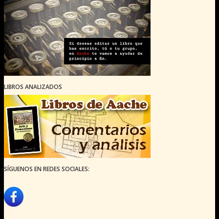
LIBROS ANALIZADOS
SÍGUENOS EN REDES SOCIALES: