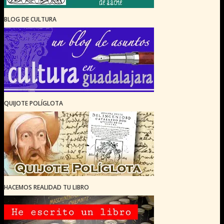
BLOG DE CULTURA
QUIJOTE POLÍGLOTA
HACEMOS REALIDAD TU LIBRO