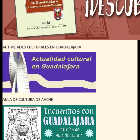
ACTIVIDADES CULTURALES EN GUADALAJARA
AULA DE CULTURA DE AACHE