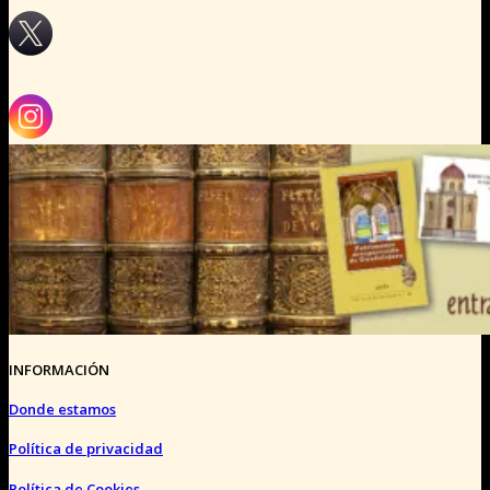
INFORMACIÓN
Donde estamos
Política de privacidad
Política de Cookies