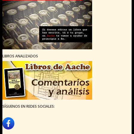
LIBROS ANALIZADOS
SÍGUENOS EN REDES SOCIALES: