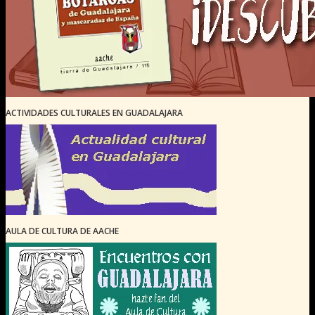
ACTIVIDADES CULTURALES EN GUADALAJARA
AULA DE CULTURA DE AACHE