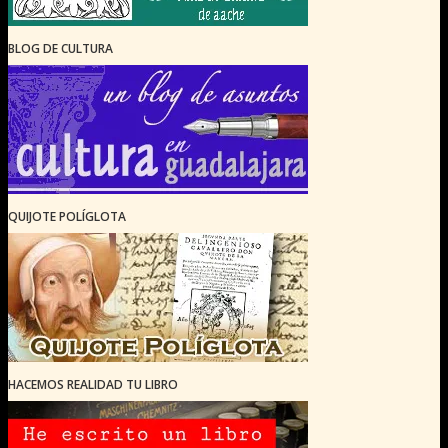
BLOG DE CULTURA
QUIJOTE POLÍGLOTA
HACEMOS REALIDAD TU LIBRO