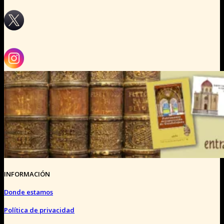
INFORMACIÓN
Donde estamos
Política de privacidad