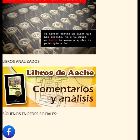
LIBROS ANALIZADOS
SÍGUENOS EN REDES SOCIALES: