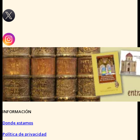
INFORMACIÓN
Donde estamos
Política de privacidad