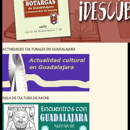
ACTIVIDADES CULTURALES EN GUADALAJARA
AULA DE CULTURA DE AACHE