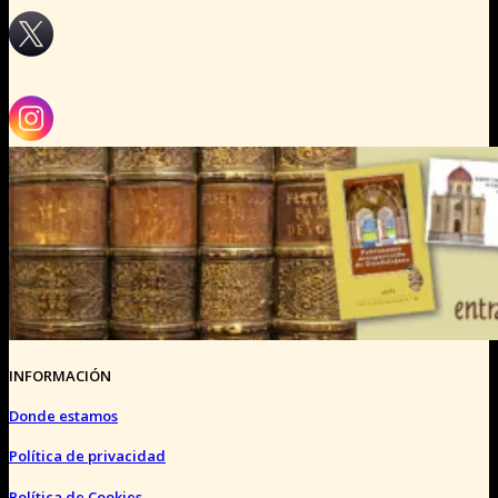
INFORMACIÓN
Donde estamos
Política de privacidad
Política de Cookies