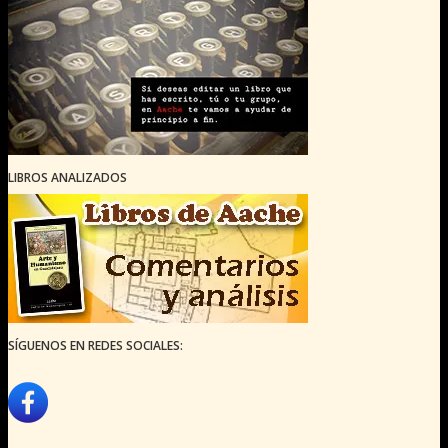
LIBROS ANALIZADOS
SÍGUENOS EN REDES SOCIALES: