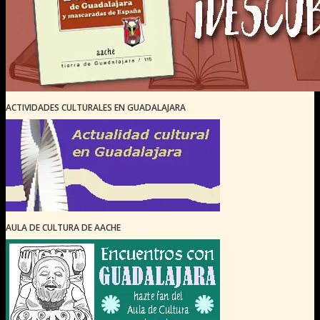
ACTIVIDADES CULTURALES EN GUADALAJARA
AULA DE CULTURA DE AACHE