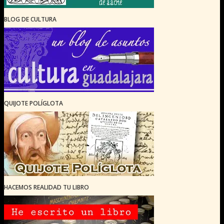
BLOG DE CULTURA
QUIJOTE POLÍGLOTA
HACEMOS REALIDAD TU LIBRO